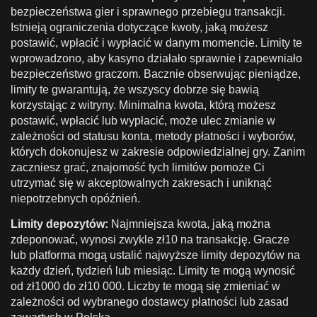
bezpieczeństwa gier i sprawnego przebiegu transakcji.
Istnieją ograniczenia dotyczące kwoty, jaką możesz
postawić, wpłacić i wypłacić w danym momencie. Limity te
wprowadzono, aby kasyno działało sprawnie i zapewniało
bezpieczeństwo graczom. Bacznie obserwując pieniądze,
limity te gwarantują, że wszyscy dobrze się bawią
korzystając z witryny. Minimalna kwota, którą możesz
postawić, wpłacić lub wypłacić, może ulec zmianie w
zależności od statusu konta, metody płatności i wyborów,
których dokonujesz w zakresie odpowiedzialnej gry. Zanim
zaczniesz grać, znajomość tych limitów pomoże Ci
utrzymać się w akceptowalnych zakresach i uniknąć
niepotrzebnych opóźnień.
Limity depozytów:
Najmniejsza kwota, jaką można
zdeponować, wynosi zwykle zł10 na transakcję. Gracze
lub platforma mogą ustalić najwyższe limity depozytów na
każdy dzień, tydzień lub miesiąc. Limity te mogą wynosić
od zł1000 do zł10 000. Liczby te mogą się zmieniać w
zależności od wybranego dostawcy płatności lub zasad