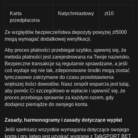
Karta
Natychmiastowy
zł10
przedpłacona
Ze względów bezpieczeństwa depozyty powyżej zł5000
mogą wymagać dodatkowej weryfikacji.
Aby proces płatności przebiegał szybko, upewnij się, że
metoda płatności jest zarejestrowana na Twoje nazwisko.
Bezpieczne transakcje są regularnie sprawdzane, a jeśli
coś wydaje się nie tak, zdeponowane środki mogą zostać
tymczasowo zatrzymane do czasu przedstawienia
większej ilości dowodów. Nasz zespół wsparcia jest tutaj,
aby pomóc Ci szczegółowo w wpłacie i upewnić się, że
proces przebiega sprawnie za każdym razem, gdy
dodajesz pieniądze do swojego konta.
Zasady, harmonogramy i zasady dotyczące wypłat
Jeśli spełniasz wszystkie wymagania dotyczące swojego
konta i gry, łatwo jest uzyskać wygrane z TalkSPORT BET