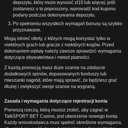
depozytu, który może wynosić zł10 lub więcej; jeśli
zostaniesz o to poproszony, wprowadź kod kuponu
podany podczas dokonywania depozytu.
Po spełnieniu wszystkich wymagań bonusy są szybko
przyznawane.
Mogą istnieć oferty, z których mogą korzystać tylko w
niektórych grach lub gracze z niektórych krajów. Przed
dokonaniem wpłaty należy zawsze sprawdzić wymagania
dotyczące obywatelstwa i metod płatności.
Z każdą promocją masz duże szanse na zdobycie
dodatkowych spinów, dopasowanych funduszy lub
mieszanki nagród, które mają sprawić, że będziesz grać
dłużej i zwiększyć swoje szanse na wygraną.
Zasada i wymagania dotyczące rejestracji konta
Pierwszą rzeczą, którą musisz zrobić, aby zagrać w
TalkSPORT BET Casino, jest utworzenie nowego konta.
Każdy wnioskodawca musi spełnić określone wymagania,