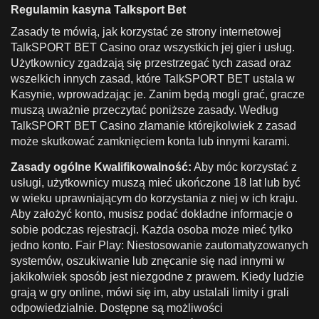
Regulamin kasyna Talksport Bet
Zasady te mówią, jak korzystać ze strony internetowej
TalkSPORT BET Casino oraz wszystkich jej gier i usług.
Użytkownicy zgadzają się przestrzegać tych zasad oraz
wszelkich innych zasad, które TalkSPORT BET ustala w
Kasynie, wprowadzając je. Zanim będą mogli grać, gracze
muszą uważnie przeczytać poniższe zasady. Według
TalkSPORT BET Casino złamanie którejkolwiek z zasad
może skutkować zamknięciem konta lub innymi karami.
Zasady ogólne Kwalifikowalność:
Aby móc korzystać z
usługi, użytkownicy muszą mieć ukończone 18 lat lub być
w wieku uprawniającym do korzystania z niej w ich kraju.
Aby założyć konto, musisz podać dokładne informacje o
sobie podczas rejestracji. Każda osoba może mieć tylko
jedno konto. Fair Play: Niestosowanie zautomatyzowanych
systemów, oszukiwanie lub znęcanie się nad innymi w
jakikolwiek sposób jest niezgodne z prawem. Kiedy ludzie
grają w gry online, mówi się im, aby ustalali limity i grali
odpowiedzialnie. Dostępne są możliwości