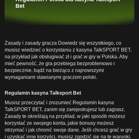
Bet
Zasady i zasady gracza Dowiedz się wszystkiego, co
musisz wiedzieć o korzystaniu z kasyna TalkSPORT BET,
na przykład jak obsługiwać zł i grać w gry w Polska. Aby
mieć pewność, że gra przebiega bezproblemowo i
bezpiecznie, bądź na bieżąco z najnowszymi
wymaganiami stawianymi graczom polski.
Regulamin kasyna Talksport Bet
Musisz przeczytać i zrozumieć Regulamin kasyna
TalkSPORT BET, zanim się zarejestrujesz lub zagrasz.
Zasady te określają na przykład, w jaki sposób możesz
korzystać ze swojego konta, jakie bonusy możesz
otrzymać i jak chronić swoje dane. Jeśli chcesz grać w gry
i uzyskać inne korzyści, musisz zgodzić się na te warunki.