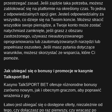
przestrzegać zasad. Jeśli zajdzie taka potrzeba, możesz
zablokować się na platformie na określony czas. To jedna
z odpowiedzialnych opcji gier. Jesteś odpowiedzialny za
wszystko, co dzieje się na Twoim koncie. Możesz stracić
wszystkie swoje pieniądze, a Twoje konto może zostać
natychmiast zamknięte, jeśli grasz z obszaru
zastrzeżonego, używasz nieautoryzowanego
oprogramowania lub zautomatyzowanych narzędzi lub
popełniasz oszustwo. Jeśli masz pytania dotyczące
warunków, możesz skorzystać ze wsparcia, które Ci
pomoże.
Jak ubiegać się o bonusy i promocje w kasynie
Talksport Bet
Kasyno TalkSPORT BET oferuje różnorodne bonusy
zarówno nowym, jak i obecnym graczom, aby poprawić
wrażenia z gry.
Łatwo jest ubiegać się o dostępne oferty, niezależnie od
tego, czy dołączasz po raz pierwszy, czy wracasz po