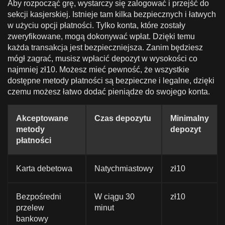
Aby rozpocząć grę, wystarczy się zalogować i przejść do
sekcji kasjerskiej. Istnieje tam kilka bezpiecznych i łatwych
w użyciu opcji płatności. Tylko konta, które zostały
zweryfikowane, mogą dokonywać wpłat. Dzięki temu
każda transakcja jest bezpieczniejsza. Zanim będziesz
mógł zagrać, musisz wpłacić depozyt w wysokości co
najmniej zł10. Możesz mieć pewność, że wszystkie
dostępne metody płatności są bezpieczne i legalne, dzięki
czemu możesz łatwo dodać pieniądze do swojego konta.
Akceptowane
Czas depozytu
Minimalny
metody
depozyt
płatności
Karta debetowa
Natychmiastowy
zł10
Bezpośredni
W ciągu 30
zł10
przelew
minut
bankowy