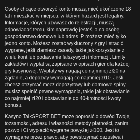
Osoby chcące otworzyć konto muszą mieć ukończone 18
lat i mieszkać w miejscu, w którym hazard jest legalny.
Informacje, których używasz do rejestracji, muszą
odpowiadać temu, kim naprawdę jesteś, a na osobę,
gospodarstwo domowe lub adres IP możesz mieć tylko
jedno konto. Możesz zostać wykluczony z gry i stracić
wygrane, jeśli złamiesz zasady, takie jak korzystanie z
wielu kont lub podawanie fałszywych informacji. Limity
zakładów i wypłat są zapisane w opisach gier dla każdej
gry kasynowej. Wypłaty wymagają co najmniej zł20 na
żądanie, a depozyty wymagają co najmniej zł10. Jeśli
chcesz otrzymać mecz depozytowy lub darmowe spiny,
musisz spełnić pewne wymagania, takie jak obstawianie
co najmniej zł20 i obstawianie do 40-krotności kwoty
bonusu.
Kasyno TalkSPORT BET może poprosić o dowód Twojej
tożsamości, adresu i własności metody płatności, zanim
pozwoli Ci wypłacić wygrane powyżej zł100. Jest to
wymagane przez prawo, aby powstrzymać oszustwa i