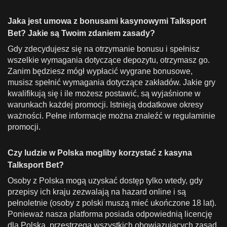
Jaka jest umowa z bonusami kasynowymi Talksport
Bet? Jakie są Twoim zdaniem zasady?
Gdy zdecydujesz się na otrzymanie bonusu i spełnisz
wszelkie wymagania dotyczące depozytu, otrzymasz go.
Zanim będziesz mógł wypłacić wygrane bonusowe,
musisz spełnić wymagania dotyczące zakładów. Jakie gry
kwalifikują się i ile możesz postawić, są wyjaśnione w
warunkach każdej promocji. Istnieją dodatkowe okresy
ważności. Pełne informacje można znaleźć w regulaminie
promocji.
Czy ludzie w Polska mogliby korzystać z kasyna
Talksport Bet?
Osoby z Polska mogą uzyskać dostęp tylko wtedy, gdy
przepisy ich kraju zezwalają na hazard online i są
pełnoletnie (osoby z polski muszą mieć ukończone 18 lat).
Ponieważ nasza platforma posiada odpowiednią licencję
dla Polska, przestrzega wszystkich obowiązujących zasad.