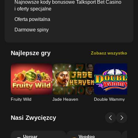
Najnowsze kody bonusowe Talksport Bet Casino
i oferty specjalne
Oferta powitalna
Darmowe spiny
Przeładuj bonusy
Instrukcje dotyczące rejestracji i korzystania z
Najlepsze gry
Zobacz wszystko
bonusu kasynowego
Akceptowane metody depozytu
Proces wypłaty i terminy wypłat w Talksport Bet
Czasy płatności w zależności od metody
płatności
Fruity Wild
Jade Heaven
Double Wammy
K
Warunki bonusowe Wymagania i limity zakładów
Kasyno mobilne: Odbierz bonusy i graj w gry na
Nasi Zwycięzcy
telefonie lub tablecie
Jak uzyskać bonusy w kasynach na telefonie
Uproar
Voodoo
A