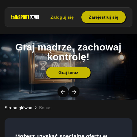
Zaloguj się
Zarejestruj się
Graj mądrze, zachowaj
kontrolę!
Graj teraz
Strona główna
Bonus
Możesz uzyskać specjalne oferty w