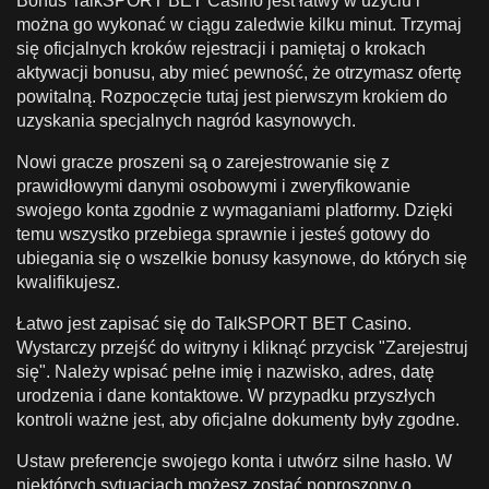
Bonus TalkSPORT BET Casino jest łatwy w użyciu i
można go wykonać w ciągu zaledwie kilku minut. Trzymaj
się oficjalnych kroków rejestracji i pamiętaj o krokach
aktywacji bonusu, aby mieć pewność, że otrzymasz ofertę
powitalną. Rozpoczęcie tutaj jest pierwszym krokiem do
uzyskania specjalnych nagród kasynowych.
Nowi gracze proszeni są o zarejestrowanie się z
prawidłowymi danymi osobowymi i zweryfikowanie
swojego konta zgodnie z wymaganiami platformy. Dzięki
temu wszystko przebiega sprawnie i jesteś gotowy do
ubiegania się o wszelkie bonusy kasynowe, do których się
kwalifikujesz.
Łatwo jest zapisać się do TalkSPORT BET Casino.
Wystarczy przejść do witryny i kliknąć przycisk "Zarejestruj
się". Należy wpisać pełne imię i nazwisko, adres, datę
urodzenia i dane kontaktowe. W przypadku przyszłych
kontroli ważne jest, aby oficjalne dokumenty były zgodne.
Ustaw preferencje swojego konta i utwórz silne hasło. W
niektórych sytuacjach możesz zostać poproszony o