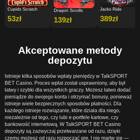
Cupids Scratch
Jacks Ride
Dragon Scrolls
53zł
389zł
139zł
Akceptowane metody
depozytu
Istnieje kilka sposobów wpłaty pieniędzy w TalkSPORT
BET Casino. Proces wpłat został usprawniony, aby był
łatwy i szybki dla wszystkich graczy. Możesz łatwo dodać
pieniądze do swojego konta i otrzymać bonusy, ponieważ
istnieje wiele bezpiecznych sposobów płatności. Dla
każdego istnieje rozwiązanie, które działa dla niego,
niezależnie od tego, czy lubi e-portfele kartowe, czy
bankowość internetową. W TalkSPORT BET Casino
depozyty są zazwyczaj przetwarzane od razu, dzięki
czemu możesz od razu rozpocząć grę. I nie martw się —