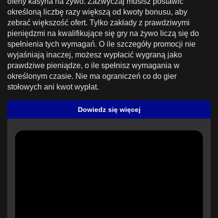
oferty kasyna na żywo. Zazwyczaj musisz postawić
określoną liczbę razy większą od kwoty bonusu, aby
zebrać większość ofert. Tylko zakłady z prawdziwymi
pieniędzmi na kwalifikujące się gry na żywo liczą się do
spełnienia tych wymagań. O ile szczegóły promocji nie
wyjaśniają inaczej, możesz wypłacić wygraną jako
prawdziwe pieniądze, o ile spełnisz wymagania w
określonym czasie. Nie ma ograniczeń co do gier
stołowych ani kwot wypłat.
Dowiedz się więcej