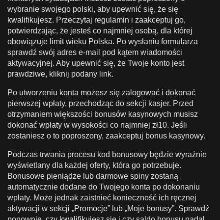
wybranie swojego polski, aby upewnić się, że się
kwalifikujesz. Przeczytaj regulamin i zaakceptuj go,
potwierdzając, że jesteś co najmniej osobą, dla której
obowiązuje limit wieku Polska. Po wysłaniu formularza
sprawdź swój adres e-mail pod kątem wiadomości
aktywacyjnej. Aby upewnić się, że Twoje konto jest
prawdziwe, kliknij podany link.
Po utworzeniu konta możesz się zalogować i dokonać
pierwszej wpłaty, przechodząc do sekcji kasjer. Przed
otrzymaniem większości bonusów kasynowych musisz
dokonać wpłaty w wysokości co najmniej zł10. Jeśli
zostaniesz o to poproszony, zaakceptuj bonus kasynowy.
Podczas trwania procesu kod bonusowy będzie wyraźnie
wyświetlany dla każdej oferty, która go potrzebuje.
Bonusowe pieniądze lub darmowe spiny zostaną
automatycznie dodane do Twojego konta po dokonaniu
wpłaty. Może jednak zaistnieć konieczność ich ręcznej
aktywacji w sekcji „Promocje” lub „Moje bonusy”. Sprawdź
ponownie, czy kwalifikujesz się i czy saldo bonusu nadal