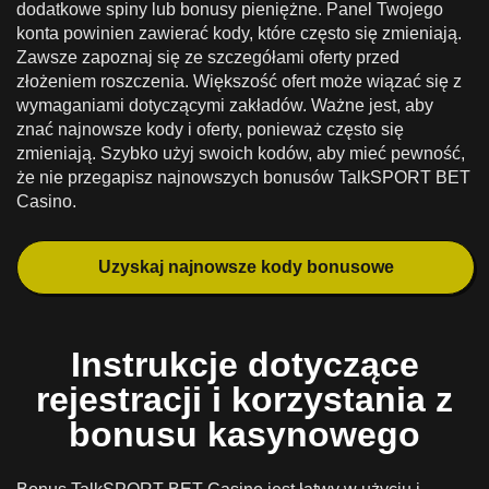
dodatkowe spiny lub bonusy pieniężne. Panel Twojego
konta powinien zawierać kody, które często się zmieniają.
Zawsze zapoznaj się ze szczegółami oferty przed
złożeniem roszczenia. Większość ofert może wiązać się z
wymaganiami dotyczącymi zakładów. Ważne jest, aby
znać najnowsze kody i oferty, ponieważ często się
zmieniają. Szybko użyj swoich kodów, aby mieć pewność,
że nie przegapisz najnowszych bonusów TalkSPORT BET
Casino.
Uzyskaj najnowsze kody bonusowe
Instrukcje dotyczące
rejestracji i korzystania z
bonusu kasynowego