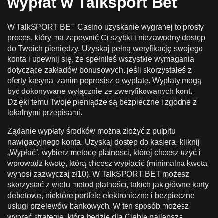
wypłat w Talksport Bet
W TalkSPORT BET Casino uzyskanie wygranej to prosty
proces, który ma zapewnić Ci szybki i niezawodny dostęp
do Twoich pieniędzy. Uzyskaj pełną weryfikację swojego
konta i upewnij się, że spełniłeś wszystkie wymagania
dotyczące zakładów bonusowych, jeśli skorzystałeś z
oferty kasyna, zanim poprosisz o wypłatę. Wypłaty mogą
być dokonywane wyłącznie ze zweryfikowanych kont.
Dzięki temu Twoje pieniądze są bezpieczne i zgodne z
lokalnymi przepisami.
Żądanie wypłaty środków można złożyć z pulpitu
nawigacyjnego konta. Uzyskaj dostęp do kasjera, kliknij
„Wypłać”, wybierz metodę płatności, której chcesz użyć i
wprowadź kwotę, którą chcesz wypłacić (minimalna kwota
wynosi zazwyczaj zł10). W TalkSPORT BET możesz
skorzystać z wielu metod płatności, takich jak główne karty
debetowe, niektóre portfele elektroniczne i bezpieczne
usługi przelewów bankowych. W ten sposób możesz
wybrać strategię, która będzie dla Ciebie najlepsza.