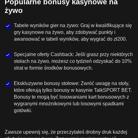
Popularne bonusy kasynowe na
żywo
Tabele wyników gier na żywo: Graj w kwalifikujące się
gry kasynowe na żywo, aby zdobywać punkty i
awansować w tabeli wyników, aby wygrać do zł200.
Specjalne oferty Cashback: Jeśli grasz przy niektórych
stołach na żywo, możesz co tydzień odzyskać do 10%
strat w formie środków bonusowych.
Ekskluzywne bonusy stołowe: Zwróć uwagę na stoły,
które oferują tylko bonusy w kasynie TalkSPORT BET.
Bonusy te mogą być losowaniami kart bonusowych z
wygranymi mnożnikowymi lub losowymi spadkami
gotówki.
Zawsze upewnij się, że przeczytałeś drobny druk każdej