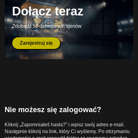
Dołącz teraz
Zdobądź 50 darmowych spinów
Zarejestruj się
Nie możesz się zalogować?
Kliknij „Zapomniałeś hasła?” i wpisz swój adres e-mail.
Następnie kliknij na link, który Ci wyślemy. Po otrzymaniu