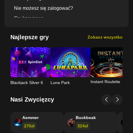
Nie możesz się zalogować?
Gry kasynowe
Stoły i studia na żywo
Najlepsze gry
Zobacz wszystko
Bonusy i turnieje
Jak najlepiej wykorzystać darmowe spiny, zwrot
gotówki i turnieje
Sposoby na uzyskanie i wykorzystanie kodów
promocyjnych talkSPORT BET
Instant Roulette
Co musisz zrobić, aby użyć kodu kuponu
Blackjack Silver 6
Luna Park
G
Aplikacja mobilna Talksportbet
Nasi Zwycięzcy
Łatwo skonfigurować zarówno na Androidzie, jak
i iOS
Aemmer
Buckbeak
D
Radzenie sobie z problemami?
270zł
324zł
1
Dołącz do Klubu Vip i zdobądź specjalne