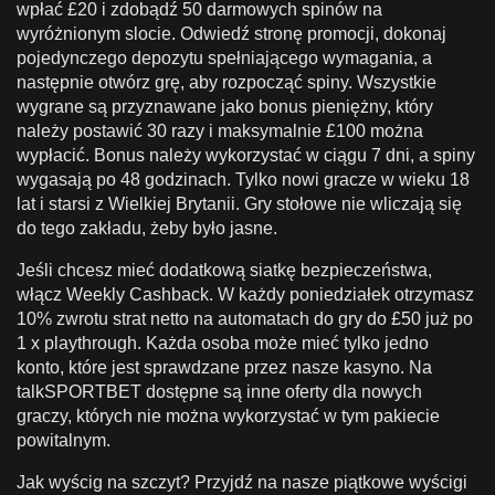
wpłać £20 i zdobądź 50 darmowych spinów na
wyróżnionym slocie. Odwiedź stronę promocji, dokonaj
pojedynczego depozytu spełniającego wymagania, a
następnie otwórz grę, aby rozpocząć spiny. Wszystkie
wygrane są przyznawane jako bonus pieniężny, który
należy postawić 30 razy i maksymalnie £100 można
wypłacić. Bonus należy wykorzystać w ciągu 7 dni, a spiny
wygasają po 48 godzinach. Tylko nowi gracze w wieku 18
lat i starsi z Wielkiej Brytanii. Gry stołowe nie wliczają się
do tego zakładu, żeby było jasne.
Jeśli chcesz mieć dodatkową siatkę bezpieczeństwa,
włącz Weekly Cashback. W każdy poniedziałek otrzymasz
10% zwrotu strat netto na automatach do gry do £50 już po
1 x playthrough. Każda osoba może mieć tylko jedno
konto, które jest sprawdzane przez nasze kasyno. Na
talkSPORTBET dostępne są inne oferty dla nowych
graczy, których nie można wykorzystać w tym pakiecie
powitalnym.
Jak wyścig na szczyt? Przyjdź na nasze piątkowe wyścigi