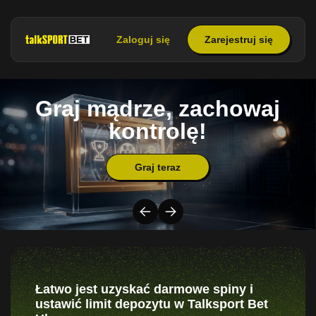
Zaloguj się
Zarejestruj się
Graj mądrze, zachowaj
kontrolę!
Graj teraz
Łatwo jest uzyskać darmowe spiny i
ustawić limit depozytu w Talksport Bet