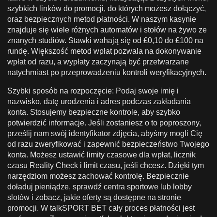
szybkich linków do promocji, do których możesz dołączyć,
oraz bezpiecznych metod płatności. W naszym kasynie
znajduje się wiele różnych automatów i stołów na żywo ze
znanych studiów. Stawki wahają się od £0,10 do £100 na
rundę. Większość metod wpłat pozwala na dokonywanie
wpłat od razu, a wypłaty zaczynają być przetwarzane
natychmiast po przeprowadzeniu kontroli weryfikacyjnych.
Szybki sposób na rozpoczęcie: Podaj swoje imię i
nazwisko, datę urodzenia i adres podczas zakładania
konta. Stosujemy bezpieczne kontrole, aby szybko
potwierdzić informacje. Jeśli zostaniesz o to poproszony,
prześlij nam swój identyfikator zdjęcia, abyśmy mogli Cię
od razu zweryfikować i zapewnić bezpieczeństwo Twojego
konta. Możesz ustawić limity czasowe dla wpłat, licznik
czasu Reality Check i limit czasu, jeśli chcesz. Dzięki tym
narzędziom możesz zachować kontrolę. Bezpiecznie
doładuj pieniądze, sprawdź centra sportowe lub lobby
slotów i zobacz, jakie oferty są dostępne na stronie
promocji. W talkSPORT BET cały proces płatności jest