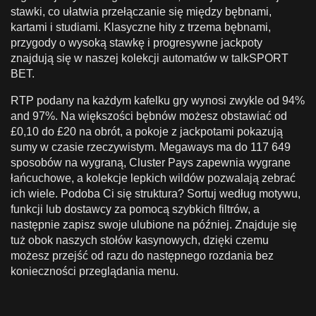
stawki, co ułatwia przełączanie się między bębnami,
kartami i studiami. Klasyczne hity z trzema bębnami,
przygody o wysoką stawkę i progresywne jackpoty
znajdują się w naszej kolekcji automatów w talkSPORT
BET.
RTP podany na każdym kafelku gry wynosi zwykle od 94%
and 97%. Na większości bębnów możesz obstawiać od
£0,10 do £20 na obrót, a pokoje z jackpotami pokazują
sumy w czasie rzeczywistym. Megaways ma do 117 649
sposobów na wygraną, Cluster Pays zapewnia wygrane
łańcuchowe, a kolekcje lepkich wildów pozwalają zebrać
ich wiele. Podoba Ci się struktura? Sortuj według motywu,
funkcji lub dostawcy za pomocą szybkich filtrów, a
następnie zapisz swoje ulubione na później. Znajduje się
tuż obok naszych stołów kasynowych, dzięki czemu
możesz przejść od razu do następnego rozdania bez
konieczności przeglądania menu.