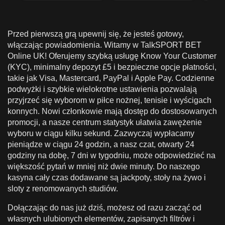
nagrody
Poziomy nagród zależą od statusu i podlegają
warunkom
Przed pierwszą grą upewnij się, że jesteś gotowy,
włączając powiadomienia. Witamy w TalkSPORT BET
Bezpiecznie jest dokonywać wpłat i grać w
Online UK! Oferujemy szybką usługę Know Your Customer
Talksportbet
(KYC), minimalny depozyt £5 i bezpieczne opcje płatności,
Odpowiedzialne narzędzia do gier
takie jak Visa, Mastercard, PayPal i Apple Pay. Codzienne
podwyżki i szybkie wielokrotne ustawienia pozwalają
Limity, które ustawiłeś
przyjrzeć się wyborom w piłce nożnej, tenisie i wyścigach
Lata mają znaczenie
konnych. Nowi członkowie mają dostęp do dostosowanych
promocji, a nasze centrum statystyk ułatwia zawężenie
Pierwsze kroki: krótki przewodnik
wyboru w ciągu kilku sekund. Zazwyczaj wypłacamy
pieniądze w ciągu 24 godzin, a nasz czat, otwarty 24
godziny na dobę, 7 dni w tygodniu, może odpowiedzieć na
większość pytań w mniej niż dwie minuty. Do naszego
kasyna cały czas dodawane są jackpoty, stoły na żywo i
sloty z renomowanych studiów.
Dołączając do nas już dziś, możesz od razu zacząć od
własnych ulubionych elementów, zapisanych filtrów i