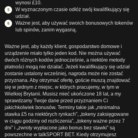
wynosi £10.
W wyznaczonym czasie odłóż swój kwalifikujący się
udział.
Ważne jest, aby używać swoich bonusowych tokenów
lub spinów, zanim wygasną.
Ważne jest, aby każdy klient, gospodarstwo domowe i
urządzenie miało tylko jeden kod. Nie można używać
dwóch różnych kodów jednocześnie, a niektóre metody
płatności mogą nie działać. Jeżeli kwalifikujący się udział
zostanie ustalony wcześniej, nagroda może nie zostać
przyznana. Aby otrzymać ofertę, goście muszą znajdować
się w jednym z miejsc, w których pracujemy, w tym w
Wielkiej Brytanii. Musisz mieć ukończone 18 lat, a my
sprawdzamy Twoje dane przed przyznaniem Ci
jakichkolwiek bonusów. Terminy takie jak „minimalna
stawka £5 na niektórych rynkach”, „tokeny zaksięgowane
w ciągu godziny od rozliczenia”, „tokeny ważne przez 7
dni” i „zwroty wypłacone jako bonus bez stawki” są
powszechne w talkSPORT BET. Kiedy otrzymujesz