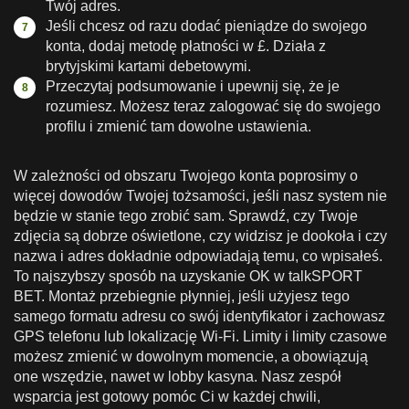
Twój adres.
Jeśli chcesz od razu dodać pieniądze do swojego
konta, dodaj metodę płatności w £. Działa z
brytyjskimi kartami debetowymi.
Przeczytaj podsumowanie i upewnij się, że je
rozumiesz. Możesz teraz zalogować się do swojego
profilu i zmienić tam dowolne ustawienia.
W zależności od obszaru Twojego konta poprosimy o
więcej dowodów Twojej tożsamości, jeśli nasz system nie
będzie w stanie tego zrobić sam. Sprawdź, czy Twoje
zdjęcia są dobrze oświetlone, czy widzisz je dookoła i czy
nazwa i adres dokładnie odpowiadają temu, co wpisałeś.
To najszybszy sposób na uzyskanie OK w talkSPORT
BET. Montaż przebiegnie płynniej, jeśli użyjesz tego
samego formatu adresu co swój identyfikator i zachowasz
GPS telefonu lub lokalizację Wi-Fi. Limity i limity czasowe
możesz zmienić w dowolnym momencie, a obowiązują
one wszędzie, nawet w lobby kasyna. Nasz zespół
wsparcia jest gotowy pomóc Ci w każdej chwili,