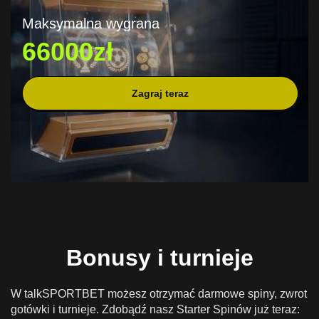
Maksymalna wygrana
66000zł
Zagraj teraz
Bonusy i turnieje
W talkSPORTBET możesz otrzymać darmowe spiny, zwrot
gotówki i turnieje. Zdobądź nasz Starter Spinów już teraz: