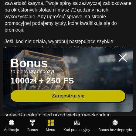
zawartość kasyna, Twoje spiny są zazwyczaj zablokowane
na określonych slotach i masz 72 godziny na ich
wykorzystanie. Aby uprościć sprawę, na stronie
promocyjnej podajemy tytuły, które kwalifikują się do
promocji.
Jeśli kod nie działa, wypróbuj następujące szybkie
rozwiązania: usuń spacje przed lub po ciągu, upewnij się,
że kod nie wygasł, upewnij się, że nie złożyłeś jeszcze tej
Bonus
samej oferty i upewnij się, że metoda wpłaty działa. Nadal
masz problemy? Szybką kontrolę można przeprowadzić,
za pierwszy depozyt
rozmawiając z naszym zespołem wsparcia w czasie
1000zł + 250 FS
rzeczywistym. Zrobienie zdjęcia banera lub wiadomości e-
mail jest zawsze dobrym pomysłem, ponieważ pomaga
nam w talkSPORT BET szybciej rozwiązywać problemy.
Zarejestruj się
Chcesz wiedzieć, jak najlepiej znaleźć nowe kody? Zapisz
się na naszą listę e-mailową, włącz powiadomienia push i
sprawdź centrum ofert przed wielkim weekendem
sportowym. Tutaj po raz pierwszy opowiemy Ci o
kampaniach sezonowych i krótkoterminowych
Aplikacja
Bonus
Menu
Kod promocyjny
Bonus bez depozytu
podwyżkach. W przypadku niektórych ofert wystarczy, że