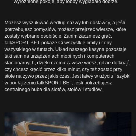
wyróżnione pokoje, aby lobby wyglądało dobrze.
Możesz wyszukiwać według nazwy lub dostawcy, a jeśli
potrzebujesz pomysłów, możesz przejrzeć wiersze, które
zostały wybrane osobiście. Zanim zaczniesz grać,
talkSPORT BET pokaże Ci wszystkie limity i ceny
wszystkiego w funtach. Układ naszego kasyna pozostaje
taki sam na urządzeniach mobilnych i komputerach
stacjonarnych, dzięki czemu zawsze wiesz, gdzie dotknąć,
czy chcesz kręcić przez kilka minut, czy też zostać przy
stole na żywo przez jakiś czas. Jest łatwy w użyciu i szybki
w podłączeniu talkSPORT BET, jeśli potrzebujesz
centralnego huba dla slotów, stołów i studiów.