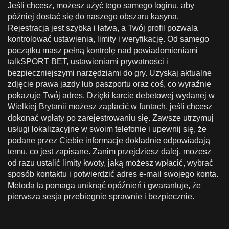
Jeśli chcesz, możesz użyć tego samego loginu, aby
później dostać się do naszego obszaru kasyna.
Rejestracja jest szybka i łatwa, a Twój profil pozwala
kontrolować ustawienia, limity i weryfikację. Od samego
początku masz pełną kontrolę nad powiadomieniami
talkSPORT BET, ustawieniami prywatności i
bezpieczniejszymi narzędziami do gry. Uzyskaj aktualne
zdjęcie prawa jazdy lub paszportu oraz coś, co wyraźnie
pokazuje Twój adres. Dzięki karcie debetowej wydanej w
Wielkiej Brytanii możesz zapłacić w funtach, jeśli chcesz
dokonać wpłaty po zarejestrowaniu się. Zawsze utrzymuj
usługi lokalizacyjne w swoim telefonie i upewnij się, że
podane przez Ciebie informacje dokładnie odpowiadają
temu, co jest zapisane. Zanim przejdziesz dalej, możesz
od razu ustalić limity kwoty, jaką możesz wpłacić, wybrać
sposób kontaktu i potwierdzić adres e-mail swojego konta.
Metoda ta pomaga uniknąć opóźnień i gwarantuje, że
pierwsza sesja przebiegnie sprawnie i bezpiecznie.