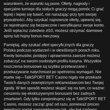
warunkiem, że warunki są jasne. Oferty, nagrody i
specjalne turnieje dla stałych graczy mogą pomóc Ci grać
lepiej i lepiej się bawić, nie narażając przy tym swojej
prywatności. Aby uzyskać najnowsze oferty, upewnij się,
że rejestrujesz się bezpiecznie i weryfikujesz swoje konto.
Jeśli wpłacisz zaledwie zł10, możesz otrzymać darmowe
spiny lub hojny bonus meczowy.
Pamiętaj, aby szukać ofert specyficznych dla graczy
Polska podczas wydarzeń i w określonych porach roku.
Kwoty bonusów, postępy i uprawnienia zawsze możesz
zobaczyć na swoim osobistym profilu kasyna. Wszystkie
roszczenia bonusowe są szybko przetwarzane i
przekazywane natychmiast po spełnieniu wymagań. Nie
martw się—TalkSPORT BET Casino nigdy nie przekaże
Twoich danych zewnętrznym reklamodawcom bez Twojej
zgody. W ten sposób możesz skupić się na tym, co ważne:
cieszeniu się ekskluzywnymi bonusami bez żadnych
zmartwień. Gdy tylko zarejestrujesz się w TalkSPORT BET
Casino, możesz zacząć grać od razu, ponieważ proces
rejestracji został zaprojektowany tak, aby był zarówno