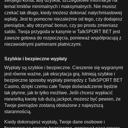
swojego konta, aby uzyskać szczegółowe informacje na
temat limitów minimalnych i maksymalnych. Nie musisz
czekać tak długo, kiedy możesz dokonać natychmiastowej
wpłaty. Jest to pomocne niezależnie od tego, czy dodajesz
pieniądze, aby otrzymać bonus, czy po prostu zmieniasz
saldo. Twoja przygoda w kasynie w TalkSPORT BET jest
zawsze gotowa do rozpoczęcia, ponieważ współpracują z
niezawodnymi partnerami płatniczymi.
Szybkie i bezpieczne wypłaty
Wypłaty są szybkie i bezpieczne. Cieszenie się wygranymi
jest równie ważne, jak ekscytacja grą. Istnieją szybkie i
bezpieczne sposoby wypłaty pieniędzy z TalkSPORT BET
Casino, dzięki czemu całe Twoje doświadczenie będzie
tak płynne, jak to tylko możliwe. Jeśli chcesz wypłacić
niewielką kwotę lub dużą jackpot, możesz być pewien, że
Twoje pieniądze zostaną obsłużone z najwyższą
starannością.
Kiedy dokonujesz wypłaty, Twoje dane osobowe i