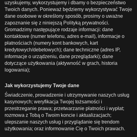
uzyskujemy, wykorzystujemy i dbamy o bezpieczeństwo
Twoich danych. Ponieważ będziemy wykorzystywać Twoje
dane osobowe w określony sposób, prosimy o uważne
zapoznanie się z niniejszą Polityką prywatności.
Gromadzimy następujące rodzaje informacji: dane
kontaktowe (numer telefonu, adres e-mail), informacje o
płatnościach (numery kont bankowych, kart
kredytowych/debetowych); dane techniczne (adres IP,
informacje o urządzeniu, dane przeglądarki); dane
dotyczące użytkowania (aktywność w grach, historia
logowania);
Jak wykorzystujemy Twoje dane
Świadczenie, prowadzenie i utrzymywanie naszych usług
kasynowych; weryfikacja Twojej tożsamości i
przestrzeganie prawa; przetwarzanie płatności i wypłat;
rozmowa z Tobą o Twoim koncie i aktualizacjach;
ulepszanie naszych usług i przyglądanie się trendom
użytkowania; oraz informowanie Cię o Twoich prawach.