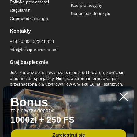
Polityka prywatności
Kod promocyjny
Regulamin
Bonus bez depozytu
Odpowiedzialna gra
Kontakty
+44 20 806 3222 8318
info@talksportcasino.net
Graj bezpiecznie
Jeśli zauważysz objawy uzależnienia od hazardu, zwróć się
o pomoc do specjalisty. Niniejsza strona internetowa jest
przeznaczona dla użytkowników w wieku 18 lat i starszych.
Bonus
za pierwszy depozyt
1000zł + 250 FS
Zmień język
Zarejestruj się