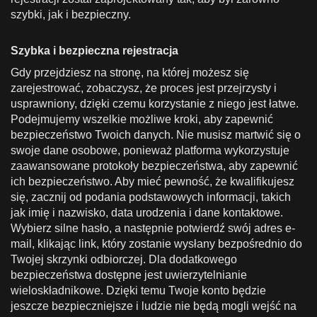
szybki, jak i bezpieczny.
Szybka i bezpieczna rejestracja
Gdy przejdziesz na stronę, na której możesz się
zarejestrować, zobaczysz, że proces jest przejrzysty i
usprawniony, dzięki czemu korzystanie z niego jest łatwe.
Podejmujemy wszelkie możliwe kroki, aby zapewnić
bezpieczeństwo Twoich danych. Nie musisz martwić się o
swoje dane osobowe, ponieważ platforma wykorzystuje
zaawansowane protokoły bezpieczeństwa, aby zapewnić
ich bezpieczeństwo. Aby mieć pewność, że kwalifikujesz
się, zacznij od podania podstawowych informacji, takich
jak imię i nazwisko, data urodzenia i dane kontaktowe.
Wybierz silne hasło, a następnie potwierdź swój adres e-
mail, klikając link, który zostanie wysłany bezpośrednio do
Twojej skrzynki odbiorczej. Dla dodatkowego
bezpieczeństwa dostępne jest uwierzytelnianie
wieloskładnikowe. Dzięki temu Twoje konto będzie
jeszcze bezpieczniejsze i ludzie nie będą mogli wejść na