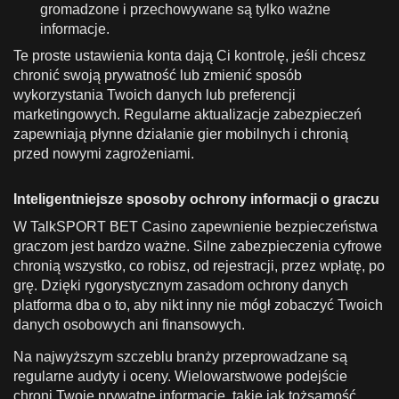
gromadzone i przechowywane są tylko ważne
informacje.
Te proste ustawienia konta dają Ci kontrolę, jeśli chcesz
chronić swoją prywatność lub zmienić sposób
wykorzystania Twoich danych lub preferencji
marketingowych. Regularne aktualizacje zabezpieczeń
zapewniają płynne działanie gier mobilnych i chronią
przed nowymi zagrożeniami.
Inteligentniejsze sposoby ochrony informacji o graczu
W TalkSPORT BET Casino zapewnienie bezpieczeństwa
graczom jest bardzo ważne. Silne zabezpieczenia cyfrowe
chronią wszystko, co robisz, od rejestracji, przez wpłatę, po
grę. Dzięki rygorystycznym zasadom ochrony danych
platforma dba o to, aby nikt inny nie mógł zobaczyć Twoich
danych osobowych ani finansowych.
Na najwyższym szczeblu branży przeprowadzane są
regularne audyty i oceny. Wielowarstwowe podejście
chroni Twoje prywatne informacje, takie jak tożsamość,