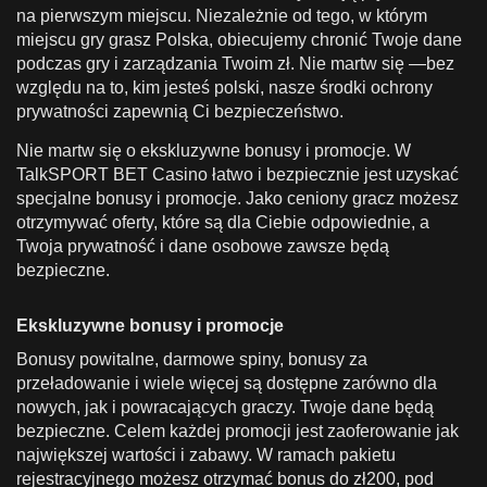
na pierwszym miejscu. Niezależnie od tego, w którym
miejscu gry grasz Polska, obiecujemy chronić Twoje dane
podczas gry i zarządzania Twoim zł. Nie martw się —bez
względu na to, kim jesteś polski, nasze środki ochrony
prywatności zapewnią Ci bezpieczeństwo.
Nie martw się o ekskluzywne bonusy i promocje. W
TalkSPORT BET Casino łatwo i bezpiecznie jest uzyskać
specjalne bonusy i promocje. Jako ceniony gracz możesz
otrzymywać oferty, które są dla Ciebie odpowiednie, a
Twoja prywatność i dane osobowe zawsze będą
bezpieczne.
Ekskluzywne bonusy i promocje
Bonusy powitalne, darmowe spiny, bonusy za
przeładowanie i wiele więcej są dostępne zarówno dla
nowych, jak i powracających graczy. Twoje dane będą
bezpieczne. Celem każdej promocji jest zaoferowanie jak
największej wartości i zabawy. W ramach pakietu
rejestracyjnego możesz otrzymać bonus do zł200, pod