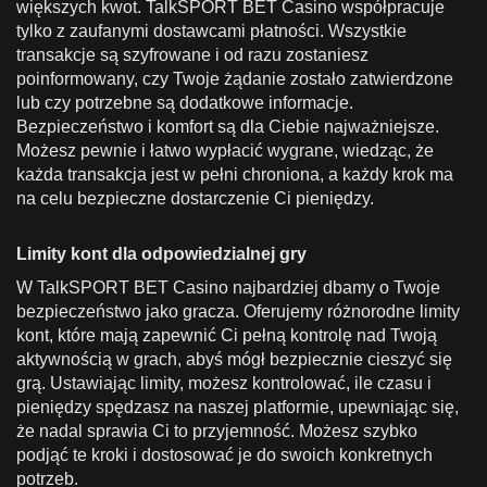
większych kwot. TalkSPORT BET Casino współpracuje
tylko z zaufanymi dostawcami płatności. Wszystkie
transakcje są szyfrowane i od razu zostaniesz
poinformowany, czy Twoje żądanie zostało zatwierdzone
lub czy potrzebne są dodatkowe informacje.
Bezpieczeństwo i komfort są dla Ciebie najważniejsze.
Możesz pewnie i łatwo wypłacić wygrane, wiedząc, że
każda transakcja jest w pełni chroniona, a każdy krok ma
na celu bezpieczne dostarczenie Ci pieniędzy.
Limity kont dla odpowiedzialnej gry
W TalkSPORT BET Casino najbardziej dbamy o Twoje
bezpieczeństwo jako gracza. Oferujemy różnorodne limity
kont, które mają zapewnić Ci pełną kontrolę nad Twoją
aktywnością w grach, abyś mógł bezpiecznie cieszyć się
grą. Ustawiając limity, możesz kontrolować, ile czasu i
pieniędzy spędzasz na naszej platformie, upewniając się,
że nadal sprawia Ci to przyjemność. Możesz szybko
podjąć te kroki i dostosować je do swoich konkretnych
potrzeb.