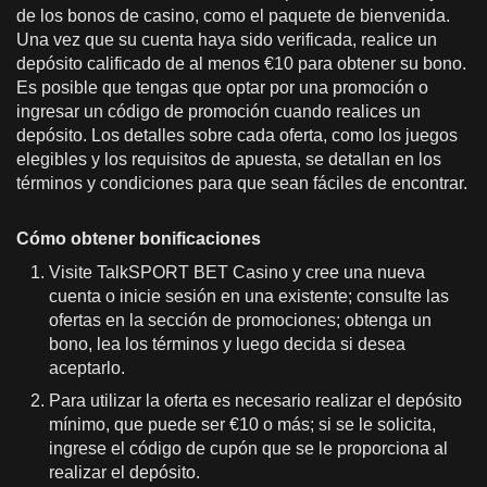
de los bonos de casino, como el paquete de bienvenida.
Una vez que su cuenta haya sido verificada, realice un
depósito calificado de al menos €10 para obtener su bono.
Es posible que tengas que optar por una promoción o
ingresar un código de promoción cuando realices un
depósito. Los detalles sobre cada oferta, como los juegos
elegibles y los requisitos de apuesta, se detallan en los
términos y condiciones para que sean fáciles de encontrar.
Cómo obtener bonificaciones
Visite TalkSPORT BET Casino y cree una nueva
cuenta o inicie sesión en una existente; consulte las
ofertas en la sección de promociones; obtenga un
bono, lea los términos y luego decida si desea
aceptarlo.
Para utilizar la oferta es necesario realizar el depósito
mínimo, que puede ser €10 o más; si se le solicita,
ingrese el código de cupón que se le proporciona al
realizar el depósito.