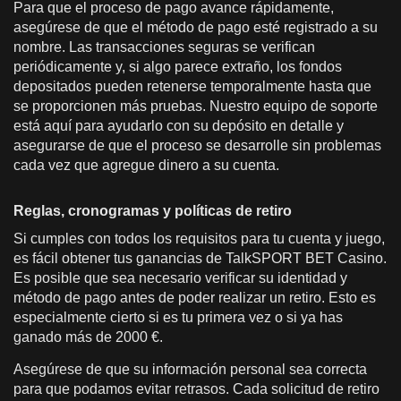
Para que el proceso de pago avance rápidamente,
asegúrese de que el método de pago esté registrado a su
nombre. Las transacciones seguras se verifican
periódicamente y, si algo parece extraño, los fondos
depositados pueden retenerse temporalmente hasta que
se proporcionen más pruebas. Nuestro equipo de soporte
está aquí para ayudarlo con su depósito en detalle y
asegurarse de que el proceso se desarrolle sin problemas
cada vez que agregue dinero a su cuenta.
Reglas, cronogramas y políticas de retiro
Si cumples con todos los requisitos para tu cuenta y juego,
es fácil obtener tus ganancias de TalkSPORT BET Casino.
Es posible que sea necesario verificar su identidad y
método de pago antes de poder realizar un retiro. Esto es
especialmente cierto si es tu primera vez o si ya has
ganado más de 2000 €.
Asegúrese de que su información personal sea correcta
para que podamos evitar retrasos. Cada solicitud de retiro