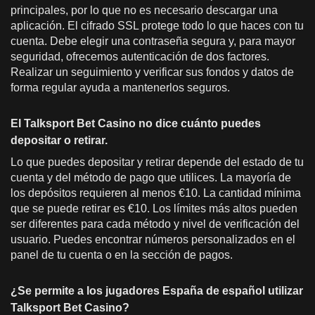
principales, por lo que no es necesario descargar una
aplicación. El cifrado SSL protege todo lo que haces con tu
cuenta. Debe elegir una contraseña segura y, para mayor
seguridad, ofrecemos autenticación de dos factores.
Realizar un seguimiento y verificar sus fondos y datos de
forma regular ayuda a mantenerlos seguros.
El Talksport Bet Casino no dice cuánto puedes
depositar o retirar.
Lo que puedes depositar y retirar depende del estado de tu
cuenta y del método de pago que utilices. La mayoría de
los depósitos requieren al menos €10. La cantidad mínima
que se puede retirar es €10. Los límites más altos pueden
ser diferentes para cada método y nivel de verificación del
usuario. Puedes encontrar números personalizados en el
panel de tu cuenta o en la sección de pagos.
¿Se permite a los jugadores España de español utilizar
Talksport Bet Casino?