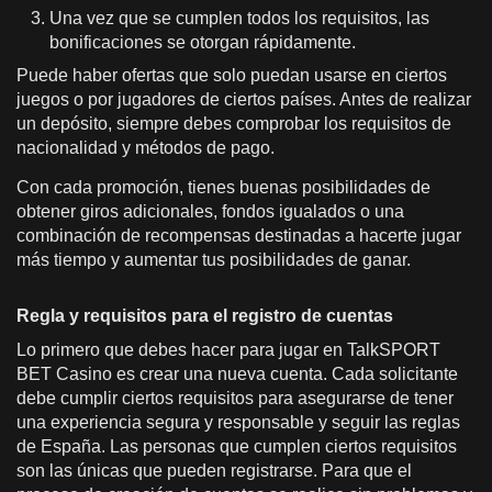
Una vez que se cumplen todos los requisitos, las
bonificaciones se otorgan rápidamente.
Puede haber ofertas que solo puedan usarse en ciertos
juegos o por jugadores de ciertos países. Antes de realizar
un depósito, siempre debes comprobar los requisitos de
nacionalidad y métodos de pago.
Con cada promoción, tienes buenas posibilidades de
obtener giros adicionales, fondos igualados o una
combinación de recompensas destinadas a hacerte jugar
más tiempo y aumentar tus posibilidades de ganar.
Regla y requisitos para el registro de cuentas
Lo primero que debes hacer para jugar en TalkSPORT
BET Casino es crear una nueva cuenta. Cada solicitante
debe cumplir ciertos requisitos para asegurarse de tener
una experiencia segura y responsable y seguir las reglas
de España. Las personas que cumplen ciertos requisitos
son las únicas que pueden registrarse. Para que el