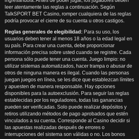
ingresándola. Antes de poder jugar, los jugadores deben
leer atentamente las reglas a continuación. Según
TalkSPORT BET Casino, romper cualquiera de las reglas
podría provocar el cierre de su cuenta u otros castigos.
Reglas generales de elegibilidad:
Para su uso, los
usuarios deben tener al menos 18 años o la edad legal en
su país. Para crear una cuenta, debe proporcionar
información precisa sobre usted cuando se registre. Cada
persona sólo puede tener una cuenta. Juego limpio: no
utilizar sistemas automatizados, hacer trampa o abusar de
otros de ninguna manera es ilegal. Cuando las personas
juegan juegos en línea, se les dice que establezcan límites
y apuesten de manera responsable. Hay opciones
disponibles para la autoexclusión. Para seguir las reglas
establecidas por los reguladores, todas las ganancias
pueden ser verificadas. Solo puede realizar depósitos y
retiros utilizando métodos de pago aprobados que estén
vinculados a su cuenta. Corresponde al Casino decidir si
las apuestas realizadas después de errores o
interrupciones del sistema son válidas o no. Los bonos