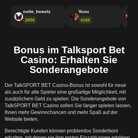
Sie Spiele auf Ihrem Telefon oder Tablet
cutie_beauty
Vuxu
F
So erhalten Sie Boni in Casinos auf Ihrem
285€
416€
Telefon
Boni und Aktionen für Live-Casinos
Beliebte Live-Casino-Boni
Bonus im Talksport Bet
Einzahlungsbonus im Talksport Bet Casino
Casino: Erhalten Sie
Sonderangebote
Der TalkSPORT BET Casino-Bonus ist sowohl für neue
als auch für alte Spieler eine großartige Möglichkeit, mit
zusätzlichem Geld zu spielen. Die Sonderangebote von
TalkSPORT BET Casino sollen Sie länger spielen lassen,
Ihnen mehr Gewinnchancen und mehr Spaß auf der
Website bieten.
Berechtigte Kunden können problemlos Sonderboni
erhalten, mit denen sie ihre ersten Einzahlungen erhöhen