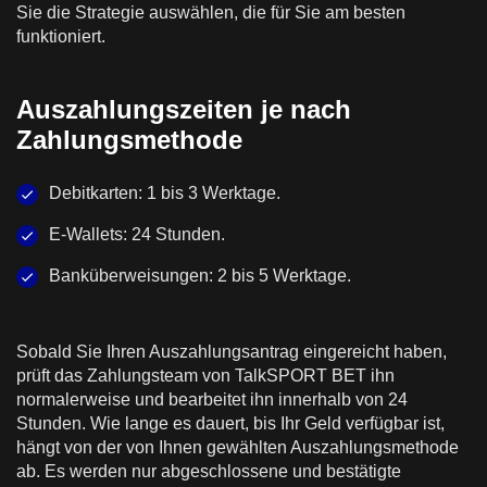
Sie die Strategie auswählen, die für Sie am besten
funktioniert.
Auszahlungszeiten je nach
Zahlungsmethode
Debitkarten: 1 bis 3 Werktage.
E-Wallets: 24 Stunden.
Banküberweisungen: 2 bis 5 Werktage.
Sobald Sie Ihren Auszahlungsantrag eingereicht haben,
prüft das Zahlungsteam von TalkSPORT BET ihn
normalerweise und bearbeitet ihn innerhalb von 24
Stunden. Wie lange es dauert, bis Ihr Geld verfügbar ist,
hängt von der von Ihnen gewählten Auszahlungsmethode
ab. Es werden nur abgeschlossene und bestätigte