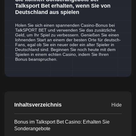
Talksport Bet erhalten, wenn Sie von
Deutschland aus spielen
Holen Sie sich einen spannenden Casino-Bonus bei
TalkSPORT BET und verwenden Sie das zusätzliche
Geld, um Ihr Spiel zu verbessern. Genießen Sie einen
lohnenden Start an einem der besten Orte für deutsch-
Fans, egal ob Sie ein neuer oder ein alter Spieler in
Deutschland sind. Beginnen Sie noch heute mit dem
Spielen in einem echten Casino, indem Sie Ihren
Bonus beanspruchen.
Inhaltsverzeichnis
Hide
Bonus im Talksport Bet Casino: Erhalten Sie
Sonderangebote