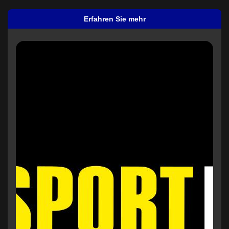
Erfahren Sie mehr