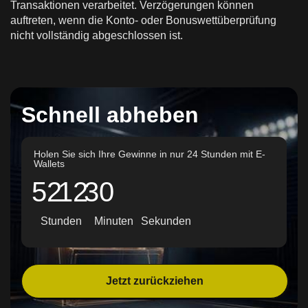
Transaktionen verarbeitet. Verzögerungen können
auftreten, wenn die Konto- oder Bonuswettüberprüfung
nicht vollständig abgeschlossen ist.
Schnell abheben
Holen Sie sich Ihre Gewinne in nur 24 Stunden mit E-
Wallets
52
12
29
Stunden
Minuten
Sekunden
Jetzt zurückziehen