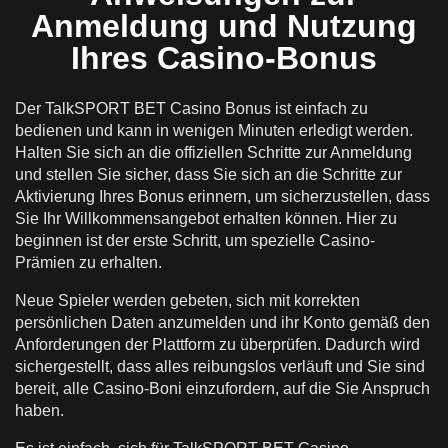
Anmeldung und Nutzung
Ihres Casino-Bonus
Der TalkSPORT BET Casino Bonus ist einfach zu
bedienen und kann in wenigen Minuten erledigt werden.
Halten Sie sich an die offiziellen Schritte zur Anmeldung
und stellen Sie sicher, dass Sie sich an die Schritte zur
Aktivierung Ihres Bonus erinnern, um sicherzustellen, dass
Sie Ihr Willkommensangebot erhalten können. Hier zu
beginnen ist der erste Schritt, um spezielle Casino-
Prämien zu erhalten.
Neue Spieler werden gebeten, sich mit korrekten
persönlichen Daten anzumelden und ihr Konto gemäß den
Anforderungen der Plattform zu überprüfen. Dadurch wird
sichergestellt, dass alles reibungslos verläuft und Sie sind
bereit, alle Casino-Boni einzufordern, auf die Sie Anspruch
haben.