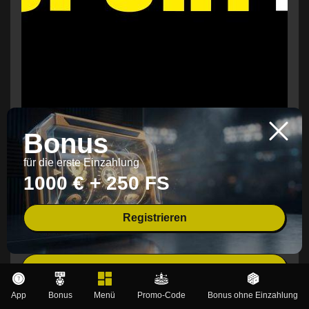
Bonus
für die erste Einzahlung
1000 € + 250 FS
Live
Live Casino Bonus
Registrieren
LEBENSBET
Live-Bonus beanspruchen
App
Bonus
Menü
Promo-Code
Bonus ohne Einzahlung