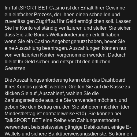
Im TalkSPORT BET Casino ist der Erhalt Ihrer Gewinne
ein einfacher Prozess, der Ihnen einen schnellen und
zuverlässigen Zugriff auf Ihr Geld ermöglichen soll. Lassen
Sie Ihr Konto vollständig verifizieren und stellen Sie sicher,
dass Sie alle Bonus-Wettanforderungen erfüllt haben,
wenn Sie ein Casino-Angebot genutzt haben, bevor Sie
eine Auszahlung beantragen. Auszahlungen können nur
von verifizierten Konten vorgenommen werden. Dadurch
bleibt Ihr Geld sicher und entspricht den örtlichen
Gesetzen.
Die Auszahlungsanforderung kann über das Dashboard
Ihres Kontos gestellt werden. Greifen Sie auf die Kasse zu,
klicken Sie auf „Auszahlen“, wählen Sie die
Zahlungsmethode aus, die Sie verwenden möchten, und
geben Sie den Betrag ein, den Sie abheben möchten (der
Mindestbetrag ist normalerweise €10). Sie können bei
TalkSPORT BET eine Reihe von Zahlungsmethoden
verwenden, beispielsweise gängige Debitkarten, einige E-
Wallets und sichere Banküberweisungsdienste. So können