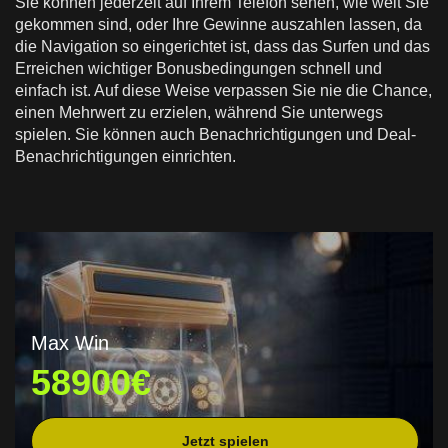
Sie können jederzeit auf Ihrem Telefon sehen, wie weit Sie
gekommen sind, oder Ihre Gewinne auszahlen lassen, da
die Navigation so eingerichtet ist, dass das Surfen und das
Erreichen wichtiger Bonusbedingungen schnell und
einfach ist. Auf diese Weise verpassen Sie nie die Chance,
einen Mehrwert zu erzielen, während Sie unterwegs
spielen. Sie können auch Benachrichtigungen und Deal-
Benachrichtigungen einrichten.
Max Win
58900€
Jetzt spielen