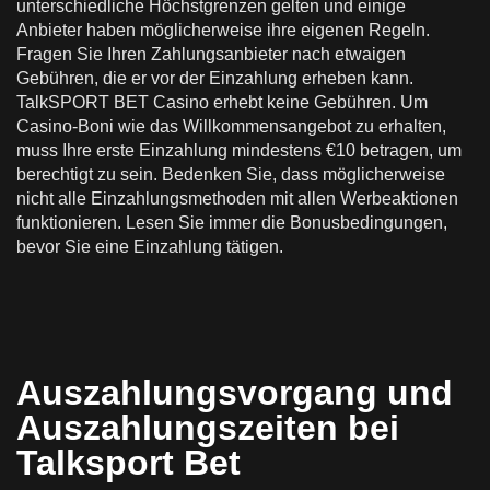
unterschiedliche Höchstgrenzen gelten und einige
Anbieter haben möglicherweise ihre eigenen Regeln.
Fragen Sie Ihren Zahlungsanbieter nach etwaigen
Gebühren, die er vor der Einzahlung erheben kann.
TalkSPORT BET Casino erhebt keine Gebühren. Um
Casino-Boni wie das Willkommensangebot zu erhalten,
muss Ihre erste Einzahlung mindestens €10 betragen, um
berechtigt zu sein. Bedenken Sie, dass möglicherweise
nicht alle Einzahlungsmethoden mit allen Werbeaktionen
funktionieren. Lesen Sie immer die Bonusbedingungen,
bevor Sie eine Einzahlung tätigen.
Auszahlungsvorgang und
Auszahlungszeiten bei
Talksport Bet