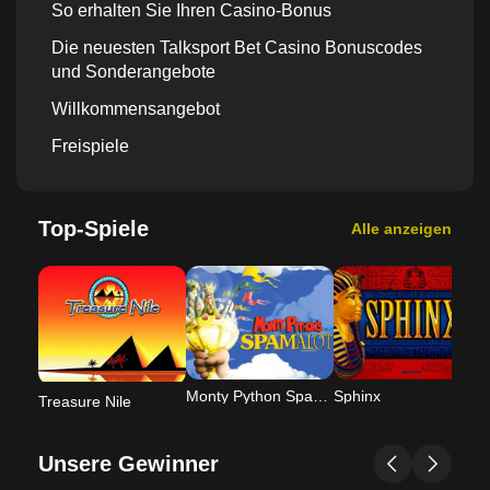
So erhalten Sie Ihren Casino-Bonus
Die neuesten Talksport Bet Casino Bonuscodes
und Sonderangebote
Willkommensangebot
Freispiele
Boni neu laden
Anweisungen zur Anmeldung und Nutzung Ihres
Top-Spiele
Alle anzeigen
Casino-Bonus
Akzeptierte Einzahlungsmethoden
Auszahlungsvorgang und Auszahlungszeiten bei
Talksport Bet
Auszahlungszeiten je nach Zahlungsmethode
Monty Python Spamalot
Sphinx
R
Treasure Nile
Bonusbedingungen Wettanforderungen und-
limits
Unsere Gewinner
Mobiles Casino: Fordern Sie Boni an und spielen