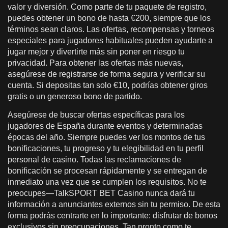
valor y diversión. Como parte de tu paquete de registro,
puedes obtener un bono de hasta €200, siempre que los
términos sean claros. Las ofertas, recompensas y torneos
especiales para jugadores habituales pueden ayudarte a
jugar mejor y divertirte más sin poner en riesgo tu
privacidad. Para obtener las ofertas más nuevas,
asegúrese de registrarse de forma segura y verificar su
cuenta. Si depositas tan solo €10, podrías obtener giros
gratis o un generoso bono de partido.
Asegúrese de buscar ofertas específicas para los
jugadores de España durante eventos y determinadas
épocas del año. Siempre puedes ver los montos de tus
bonificaciones, tu progreso y tu elegibilidad en tu perfil
personal de casino. Todas las reclamaciones de
bonificación se procesan rápidamente y se entregan de
inmediato una vez que se cumplen los requisitos. No te
preocupes—TalkSPORT BET Casino nunca dará tu
información a anunciantes externos sin tu permiso. De esta
forma podrás centrarte en lo importante: disfrutar de bonos
exclusivos sin preocupaciones. Tan pronto como te