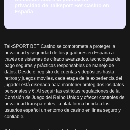
privacidad de Talksport Bet Casino en
España
TalkSPORT BET Casino se compromete a proteger la
privacidad y seguridad de los jugadores en España a
través de sistemas de cifrado avanzados, tecnologías de
pago seguras y prácticas responsables de manejo de
datos. Desde el registro de cuentas y depósitos hasta
retiros y juegos móviles, cada etapa de la experiencia del
jugador está diseñada para mantener protegidos los datos
personales y €. Al seguir las estrictas regulaciones de la
Comisión de Juego del Reino Unido y ofrecer controles de
privacidad transparentes, la plataforma brinda a los
usuarios español un entorno de casino en línea seguro y
confiable.