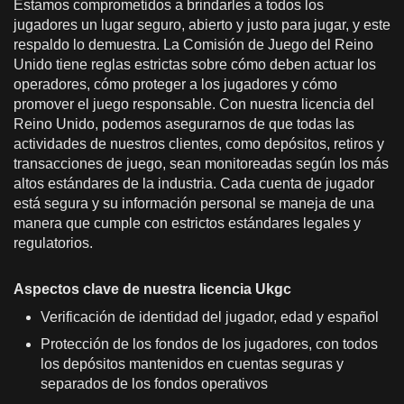
Estamos comprometidos a brindarles a todos los
jugadores un lugar seguro, abierto y justo para jugar, y este
respaldo lo demuestra. La Comisión de Juego del Reino
Unido tiene reglas estrictas sobre cómo deben actuar los
operadores, cómo proteger a los jugadores y cómo
promover el juego responsable. Con nuestra licencia del
Reino Unido, podemos asegurarnos de que todas las
actividades de nuestros clientes, como depósitos, retiros y
transacciones de juego, sean monitoreadas según los más
altos estándares de la industria. Cada cuenta de jugador
está segura y su información personal se maneja de una
manera que cumple con estrictos estándares legales y
regulatorios.
Aspectos clave de nuestra licencia Ukgc
Verificación de identidad del jugador, edad y español
Protección de los fondos de los jugadores, con todos
los depósitos mantenidos en cuentas seguras y
separados de los fondos operativos