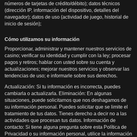
números de tarjetas de crédito/débito); datos técnicos
(dirección IP, información del dispositivo, detalles del
navegador); datos de uso (actividad de juego, historial de
inicio de sesión);
Cómo utilizamos su información
Proporcionar, administrar y mantener nuestros servicios de
casino; verificar su identidad y cumplir con la ley; procesar
pagos y retiros; hablar con usted sobre su cuenta y
actualizaciones; mejorar nuestros servicios y observar las
tendencias de uso; e informarle sobre sus derechos.
Actualización: Si tu información es incorrecta, puedes
cambiarla o actualizarla. Eliminación: En algunas
situaciones, puede solicitarnos que nos deshagamos de
su información personal. Puedes solicitar que se limite el
tratamiento de tus datos. Tienes derecho a decir no a las
actividades que procesan tus datos. Información de
contacto: Si tiene alguna pregunta sobre esta Política de
Privacidad o su información personal, utilice la información