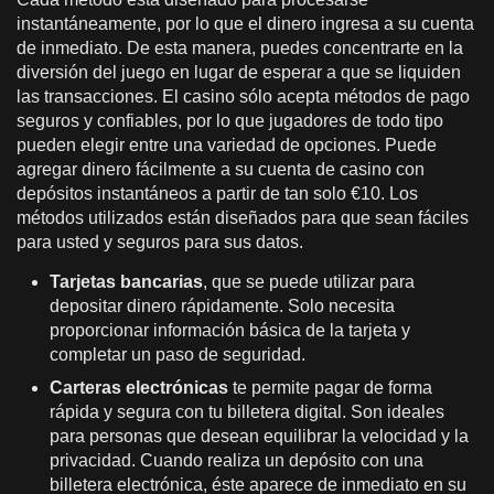
instantáneamente, por lo que el dinero ingresa a su cuenta
de inmediato. De esta manera, puedes concentrarte en la
diversión del juego en lugar de esperar a que se liquiden
las transacciones. El casino sólo acepta métodos de pago
seguros y confiables, por lo que jugadores de todo tipo
pueden elegir entre una variedad de opciones. Puede
agregar dinero fácilmente a su cuenta de casino con
depósitos instantáneos a partir de tan solo €10. Los
métodos utilizados están diseñados para que sean fáciles
para usted y seguros para sus datos.
Tarjetas bancarias
, que se puede utilizar para
depositar dinero rápidamente. Solo necesita
proporcionar información básica de la tarjeta y
completar un paso de seguridad.
Carteras electrónicas
te permite pagar de forma
rápida y segura con tu billetera digital. Son ideales
para personas que desean equilibrar la velocidad y la
privacidad. Cuando realiza un depósito con una
billetera electrónica, éste aparece de inmediato en su