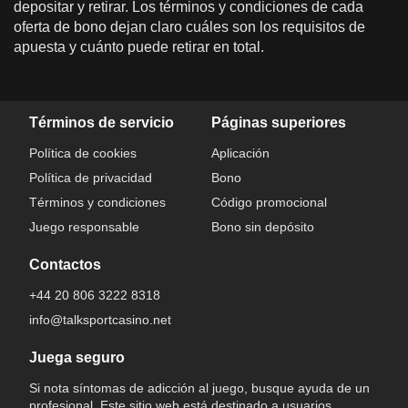
depositar y retirar. Los términos y condiciones de cada
oferta de bono dejan claro cuáles son los requisitos de
apuesta y cuánto puede retirar en total.
Términos de servicio
Páginas superiores
Política de cookies
Aplicación
Política de privacidad
Bono
Términos y condiciones
Código promocional
Juego responsable
Bono sin depósito
Contactos
+44 20 806 3222 8318
info@talksportcasino.net
Juega seguro
Si nota síntomas de adicción al juego, busque ayuda de un
profesional. Este sitio web está destinado a usuarios