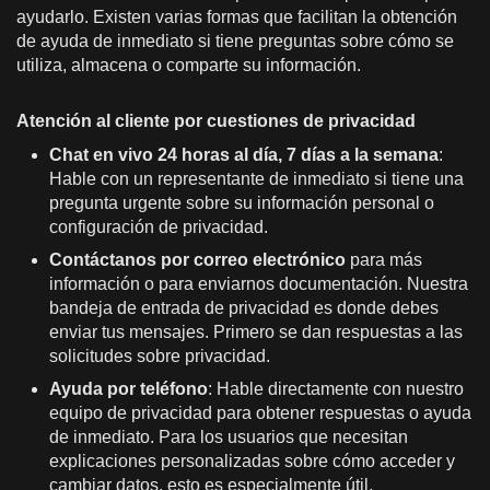
ayudarlo. Existen varias formas que facilitan la obtención
de ayuda de inmediato si tiene preguntas sobre cómo se
utiliza, almacena o comparte su información.
Atención al cliente por cuestiones de privacidad
Chat en vivo 24 horas al día, 7 días a la semana
:
Hable con un representante de inmediato si tiene una
pregunta urgente sobre su información personal o
configuración de privacidad.
Contáctanos por correo electrónico
para más
información o para enviarnos documentación. Nuestra
bandeja de entrada de privacidad es donde debes
enviar tus mensajes. Primero se dan respuestas a las
solicitudes sobre privacidad.
Ayuda por teléfono
: Hable directamente con nuestro
equipo de privacidad para obtener respuestas o ayuda
de inmediato. Para los usuarios que necesitan
explicaciones personalizadas sobre cómo acceder y
cambiar datos, esto es especialmente útil.