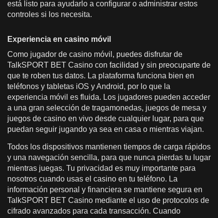
está listo para ayudarlo a configurar o administrar estos
controles si los necesita.
Experiencia en casino móvil
Como jugador de casino móvil, puedes disfrutar de
TalkSPORT BET Casino con facilidad y sin preocuparte de
que te roben tus datos. La plataforma funciona bien en
teléfonos y tabletas iOS y Android, por lo que la
experiencia móvil es fluida. Los jugadores pueden acceder
a una gran selección de tragamonedas, juegos de mesa y
juegos de casino en vivo desde cualquier lugar, para que
puedan seguir jugando ya sea en casa o mientras viajan.
Todos los dispositivos mantienen tiempos de carga rápidos
y una navegación sencilla, para que nunca pierdas tu lugar
mientras juegas. Tu privacidad es muy importante para
nosotros cuando usas el casino en tu teléfono. La
información personal y financiera se mantiene segura en
TalkSPORT BET Casino mediante el uso de protocolos de
cifrado avanzados para cada transacción. Cuando