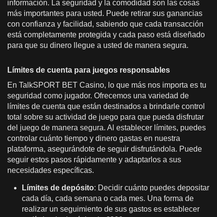
información. La seguridad y la comodidad son las cosas
más importantes para usted. Puede retirar sus ganancias
con confianza y facilidad, sabiendo que cada transacción
está completamente protegida y cada paso está diseñado
para que su dinero llegue a usted de manera segura.
Límites de cuenta para juegos responsables
En TalkSPORT BET Casino, lo que más nos importa es tu
seguridad como jugador. Ofrecemos una variedad de
límites de cuenta que están destinados a brindarle control
total sobre su actividad de juego para que pueda disfrutar
del juego de manera segura. Al establecer límites, puedes
controlar cuánto tiempo y dinero gastas en nuestra
plataforma, asegurándote de seguir disfrutándola. Puede
seguir estos pasos rápidamente y adaptarlos a sus
necesidades específicas.
Límites de depósito
: Decidir cuánto puedes depositar
cada día, cada semana o cada mes. Una forma de
realizar un seguimiento de sus gastos es establecer