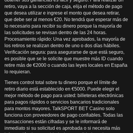
retiro, vaya a la sección de caja, elija el método de pago
que desea utilizar e ingrese el monto que desea retirar,
que debe ser al menos €20. No tendrá que esperar más de
lo necesario para recibir su dinero porque la mayoría de
las solicitudes se revisan dentro de las 24 horas.
Procesamiento rápido: Una vez aprobados, la mayoría de
los retiros se realizan dentro de uno o dos días hábiles.
Verificación segura: para asegurarse de que está seguro,
es posible que se le solicite que muestre más ID cuando
retire más de €2000 o cuando las leyes locales en España
lo requieran.
Tienes control total sobre tu dinero porque el límite de
retiro diario está establecido en €5000. Puede elegir el
mejor método de pago para usted: billeteras electrónicas
para pagos rápidos o servicios bancarios tradicionales
para montos mayores. TalkSPORT BET Casino solo
funciona con proveedores de pago confiables. Todas las
transacciones están cifradas y se le informará de
inmediato si su solicitud es aprobada o si necesita más