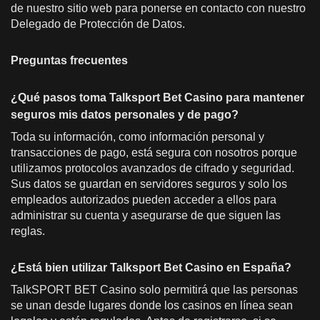
de nuestro sitio web para ponerse en contacto con nuestro
Delegado de Protección de Datos.
Preguntas frecuentes
¿Qué pasos toma Talksport Bet Casino para mantener
seguros mis datos personales y de pago?
Toda su información, como información personal y
transacciones de pago, está segura con nosotros porque
utilizamos protocolos avanzados de cifrado y seguridad.
Sus datos se guardan en servidores seguros y solo los
empleados autorizados pueden acceder a ellos para
administrar su cuenta y asegurarse de que siguen las
reglas.
¿Está bien utilizar Talksport Bet Casino en España?
TalkSPORT BET Casino solo permitirá que las personas
se unan desde lugares donde los casinos en línea sean