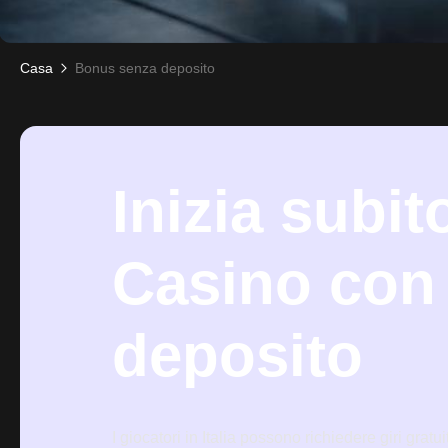
Casa
Bonus senza deposito
Inizia subit
Casino con 
deposito
I giocatori in Italia possono richiedere giri gratu