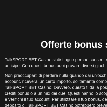
Offerte bonus 
TalkSPORT BET Casino si distingue perché consente ai n
anticipo. Con questi bonus puoi provare diversi giochi 
Non preoccuparti di perdere nulla quando dai un'occhi
account, riceverai un certo importo, solitamente comp
TalkSPORT BET Casino. Davvero, questo ti dà la possibi
crediti bonus o a un mix dei due. Questi hanno lo scopo d
e verifichi il tuo account. Per utilizzare il tuo bonus, 
deposito di TalkSPORT BET Casino potrebbero preveder