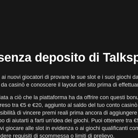
senza deposito di Talks
uovi giocatori di provare le sue slot e i suoi giochi da 
da casinò e conoscere il layout del sito prima di effettuar
ata a ciò che la piattaforma ha da offrire con questi b
reso tra €5 e €20, aggiunto al saldo del tuo conto casi
lità di vincere premi reali prima ancora di aggiungere den
i aiutarti a farti un'idea dei giochi. Puoi ottenere tra €5
devi giocare alle slot in evidenza o ai giochi qualificanti c
e requisiti di scommessa o limiti di prelievo.