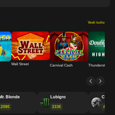
Vedi tutto
Wall Street
Carnival Cash
Thunderstruck
Mr. Blonde
Lubigro
Carlot
208€
333€
439€