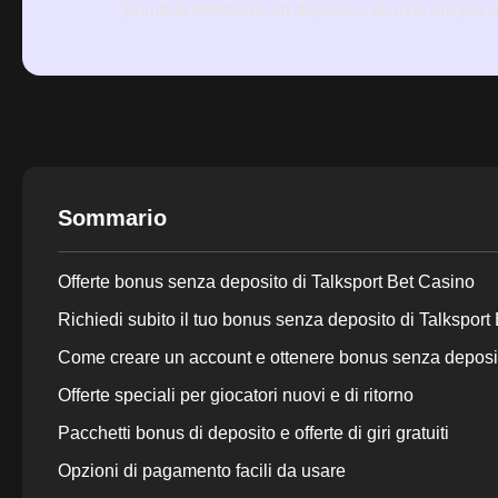
prima di effettuare un deposito. Iscriviti ora per
Sommario
Offerte bonus senza deposito di Talksport Bet Casino
Richiedi subito il tuo bonus senza deposito di Talksport
Come creare un account e ottenere bonus senza deposi
Offerte speciali per giocatori nuovi e di ritorno
Pacchetti bonus di deposito e offerte di giri gratuiti
Opzioni di pagamento facili da usare